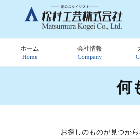
ホーム
会社情報
Home
Company
C
何
お探しのものが見つから