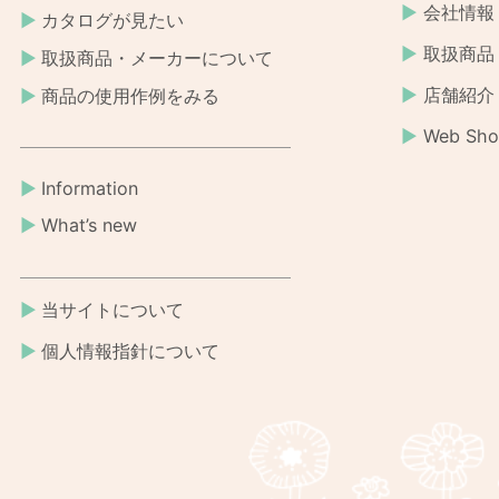
会社情報
カタログが見たい
取扱商品
取扱商品・メーカーについて
店舗紹介
商品の使用作例をみる
Web Sh
Information
What’s new
当サイトについて
個人情報指針について