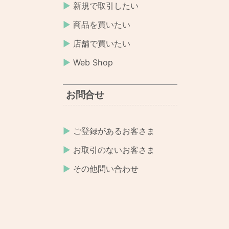
新規で取引したい
商品を買いたい
店舗で買いたい
Web Shop
お問合せ
ご登録があるお客さま
お取引のないお客さま
その他問い合わせ