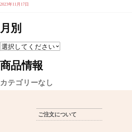
2023年11月17日
月別
商品情報
カテゴリーなし
ご注文について