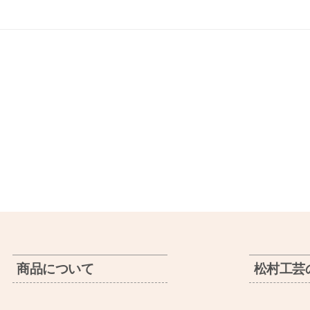
商品について
松村工芸