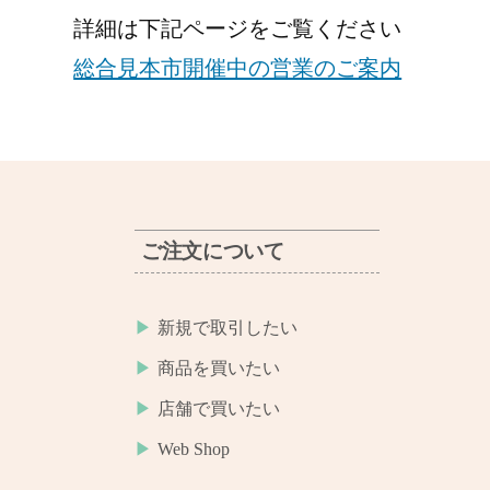
詳細は下記ページをご覧ください
総合見本市開催中の営業のご案内
ご注文について
新規で取引したい
商品を買いたい
店舗で買いたい
Web Shop