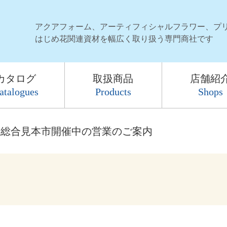
アクアフォーム、アーティフィシャルフラワー、プ
はじめ花関連資材を幅広く取り扱う専門商社です
カタログ
取扱商品
店舗紹
atalogues
Products
Shops
総合見本市開催中の営業のご案内