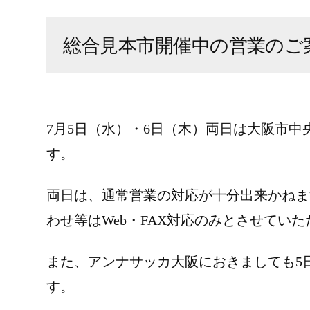
総合見本市開催中の営業のご
7月5日（水）・6日（木）両日は大阪市中
す。
両日は、通常営業の対応が十分出来かねま
わせ等はWeb・FAX対応のみとさせてい
また、アンナサッカ大阪におきましても5
す。