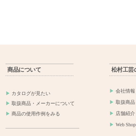
商品について
松村工芸
会社情報
カタログが見たい
取扱商品
取扱商品・メーカーについて
店舗紹介
商品の使用作例をみる
Web Shop