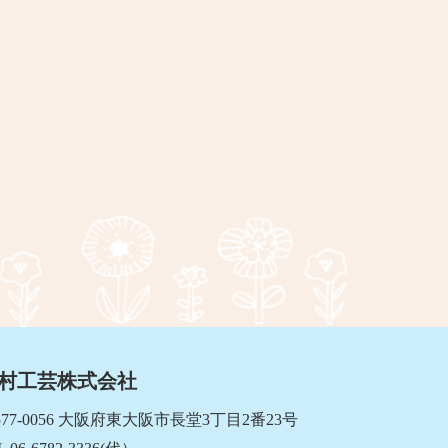
村工芸株式会社
577-0056 大阪府東大阪市長堂3丁目2番23号