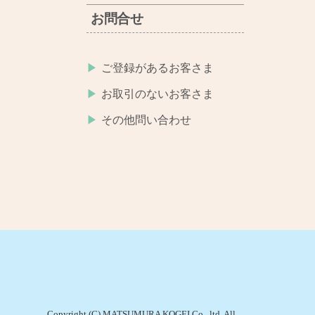
お問合せ
ご登録があるお客さま
お取引のないお客さま
その他問い合わせ
Copyright (C) MATSUMURA KOGEI Co., ltd. All