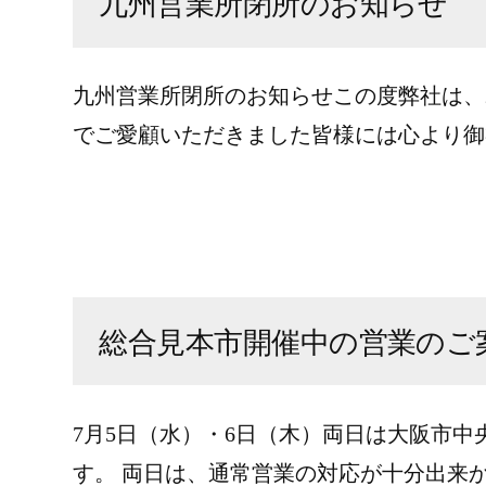
九州営業所閉所のお知らせ
九州営業所閉所のお知らせこの度弊社は、2
でご愛顧いただきました皆様には心より御礼
総合見本市開催中の営業のご
7月5日（水）・6日（木）両日は大阪市中
す。 両日は、通常営業の対応が十分出来か