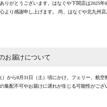
りがとうございます。はなぐや下関店は2025年6
より感謝申し上げます。 尚、はなぐや北九州店及
物のお届けについて
（火）から8月31日（土）頃にかけ、フェリー、航
の集配不可やお届けに遅れが生じる可能性がございま