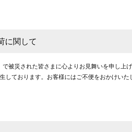
荷に関して
震」で被災された皆さまに心よりお見舞いを申し上
生しております。お客様にはご不便をおかけいたしま