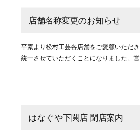
店舗名称変更のお知らせ
平素より松村工芸各店舗をご愛顧いただき
統一させていただくことになりました。営
はなぐや下関店 閉店案内