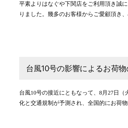
平素よりはなぐや下関店をご利用頂き誠にあ
りました。幾多のお客様からご愛顧頂き、心
台風10号の影響によるお荷
台風10号の接近にともなって、8月27日
化と交通規制が予測され、全国的にお荷物