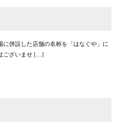
市場に併設した店舗の名称を「はなぐや」に
ざいませ […]