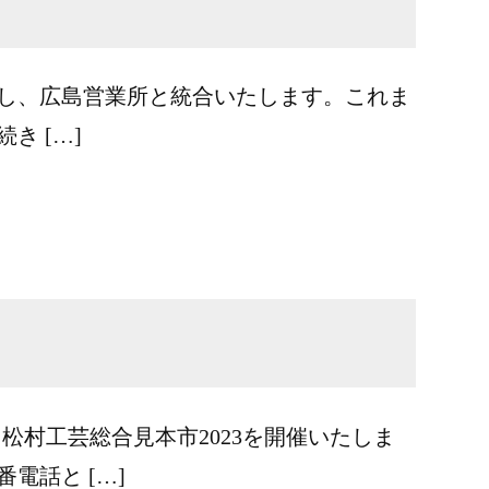
閉所し、広島営業所と統合いたします。これま
 […]
松村工芸総合見本市2023を開催いたしま
電話と […]