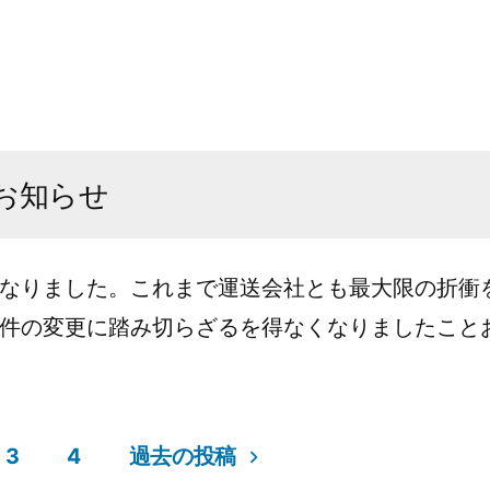
お知らせ
なりました。これまで運送会社とも最大限の折衝
件の変更に踏み切らざるを得なくなりましたことお詫
3
4
過去の投稿