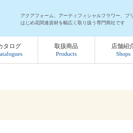
アクアフォーム、アーティフィシャルフラワー、プ
はじめ花関連資材を幅広く取り扱う専門商社です
カタログ
取扱商品
店舗紹
atalogues
Products
Shops