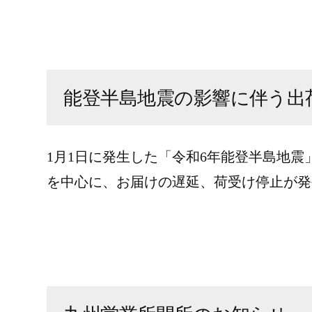
能登半島地震の影響に伴う出
1月1日に発生した「令和6年能登半島地
を中心に、お届けの遅延、荷受け停止が発