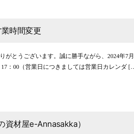
営業時間変更
りがとうございます。誠に勝手ながら、2024年7
0～17：00（営業日につきましては営業日カレンダ […
屋e-Annasakka）