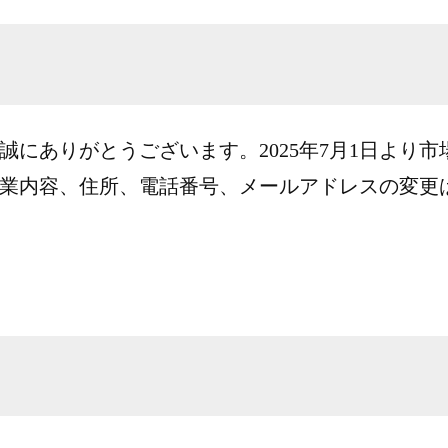
誠にありがとうございます。2025年7月1日より
業内容、住所、電話番号、メールアドレスの変更はご