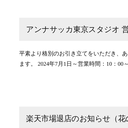
アンナサッカ東京スタジオ 
平素より格別のお引き立てをいただき、あ
ます。 2024年7月1日～営業時間：10：0
楽天市場退店のお知らせ（花の資材