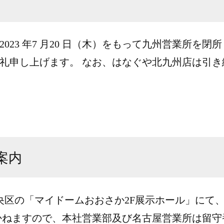
023 年7 月20 日（木）をもって九州営業所を
申し上げます。 なお、はなぐや北九州店は引き続き
案内
央区の「マイドームおおさか2F展示ホール」にて、
ねますので、本社営業部及び名古屋営業所は留守番