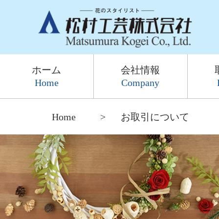
ホーム
会社情報
Home
Company
Home
お取引について