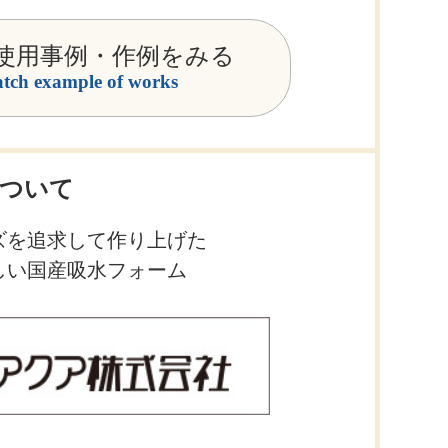
使用事例・作例をみる
tch example of works
ついて
ズを追求して作り上げた
しい国産吸水フォーム