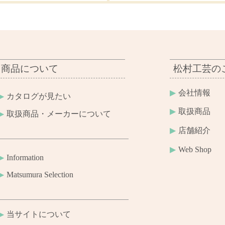
商品について
松村工芸の
会社情報
カタログが見たい
取扱商品
取扱商品・メーカーについて
店舗紹介
Web Shop
Information
Matsumura Selection
当サイトについて