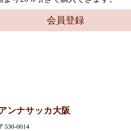
会員登録
アンナサッカ大阪
〒530-0014