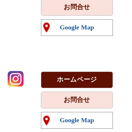
お問合せ
Google Map
）
ホームページ
お問合せ
Google Map