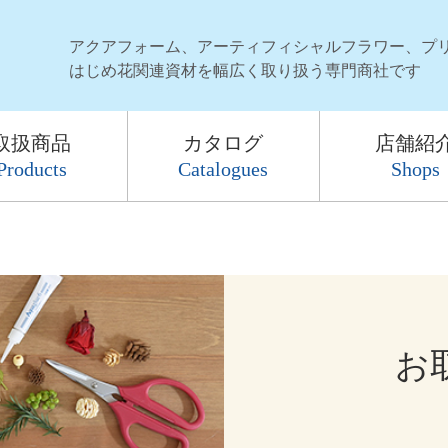
アクアフォーム、アーティフィシャルフラワー、プ
はじめ花関連資材を幅広く取り扱う専門商社です
取扱商品
カタログ
店舗紹
Products
Catalogues
Shops
お