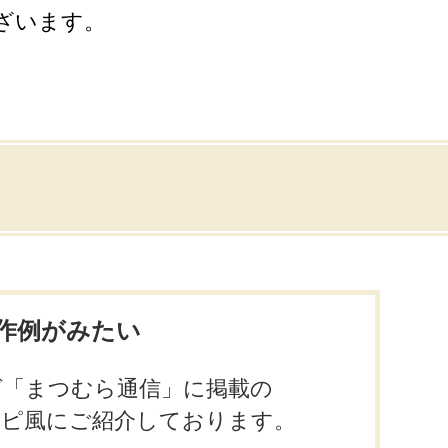
ざいます。
作例がみたい
グ「まつむら通信」に掲載の
シピ風にご紹介しております。