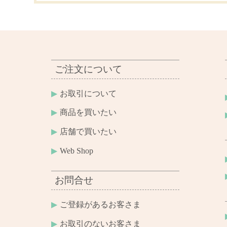
ご注文について
お取引について
商品を買いたい
店舗で買いたい
Web Shop
お問合せ
ご登録があるお客さま
お取引のないお客さま