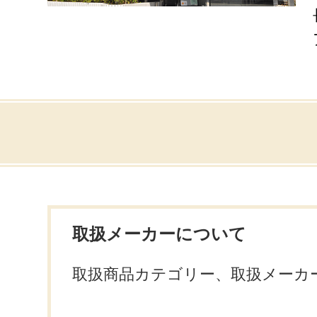
取扱メーカーについて
取扱商品カテゴリー、取扱メーカ